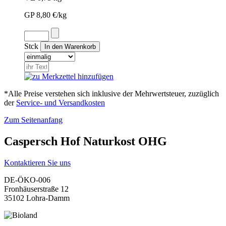
GP 8,80 €/kg
Stck
*Alle Preise verstehen sich inklusive der Mehrwertsteuer, zuzüglich
der
Service- und Versandkosten
Zum Seitenanfang
Caspersch Hof Naturkost OHG
Kontaktieren Sie uns
DE-ÖKO-006
Fronhäuserstraße 12
35102 Lohra-Damm