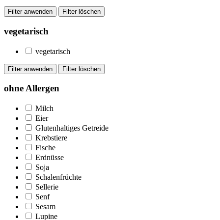
vegetarisch
vegetarisch
ohne Allergen
Milch
Eier
Glutenhaltiges Getreide
Krebstiere
Fische
Erdnüsse
Soja
Schalenfrüchte
Sellerie
Senf
Sesam
Lupine