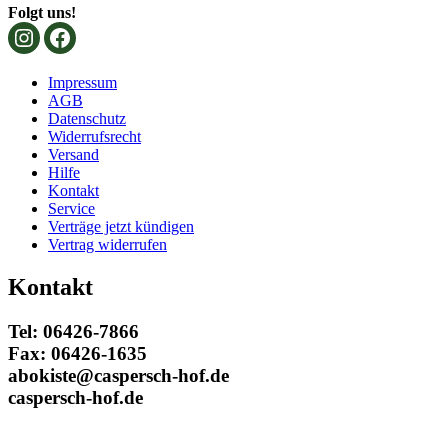
Folgt uns!
Impressum
AGB
Datenschutz
Widerrufsrecht
Versand
Hilfe
Kontakt
Service
Verträge jetzt kündigen
Vertrag widerrufen
Kontakt
Tel: 06426-7866
Fax: 06426-1635
abokiste@caspersch-hof.de
caspersch-hof.de