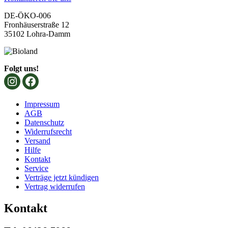
DE-ÖKO-006
Fronhäuserstraße 12
35102 Lohra-Damm
Folgt uns!
Impressum
AGB
Datenschutz
Widerrufsrecht
Versand
Hilfe
Kontakt
Service
Verträge jetzt kündigen
Vertrag widerrufen
Kontakt