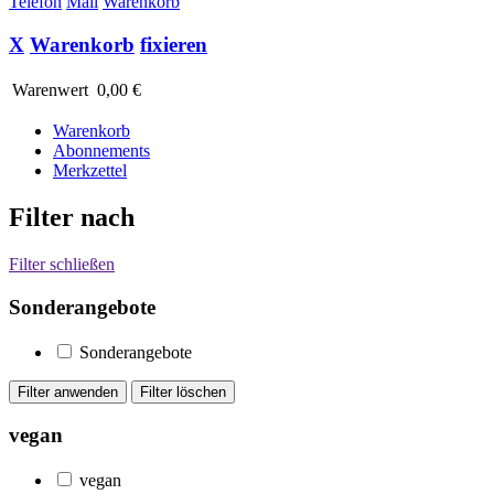
Telefon
Mail
Warenkorb
X
Warenkorb
fixieren
Warenwert
0,00 €
Warenkorb
Abonnements
Merkzettel
Filter nach
Filter schließen
Sonderangebote
Sonderangebote
vegan
vegan