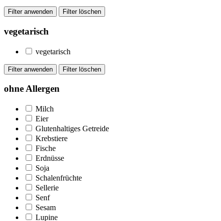
vegetarisch
vegetarisch
ohne Allergen
Milch
Eier
Glutenhaltiges Getreide
Krebstiere
Fische
Erdnüsse
Soja
Schalenfrüchte
Sellerie
Senf
Sesam
Lupine