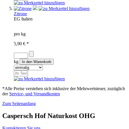
Zitrone
EG
Italien
pro kg
5,90 € *
kg
*Alle Preise verstehen sich inklusive der Mehrwertsteuer, zuzüglich
der
Service- und Versandkosten
Zum Seitenanfang
Caspersch Hof Naturkost OHG
Kontaktieren Sie uns