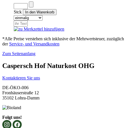
Stck
*Alle Preise verstehen sich inklusive der Mehrwertsteuer, zuzüglich
der
Service- und Versandkosten
Zum Seitenanfang
Caspersch Hof Naturkost OHG
Kontaktieren Sie uns
DE-ÖKO-006
Fronhäuserstraße 12
35102 Lohra-Damm
Folgt uns!