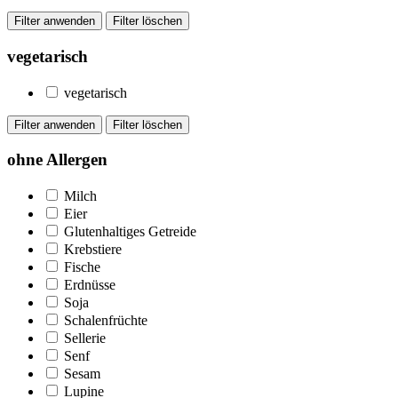
vegetarisch
vegetarisch
ohne Allergen
Milch
Eier
Glutenhaltiges Getreide
Krebstiere
Fische
Erdnüsse
Soja
Schalenfrüchte
Sellerie
Senf
Sesam
Lupine