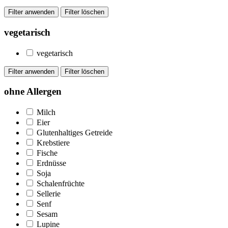
vegetarisch
vegetarisch
ohne Allergen
Milch
Eier
Glutenhaltiges Getreide
Krebstiere
Fische
Erdnüsse
Soja
Schalenfrüchte
Sellerie
Senf
Sesam
Lupine