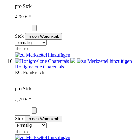
pro Stck
4,90 € *
Stck
Honigmelone Charentais
EG
Frankreich
pro Stck
3,70 € *
Stck