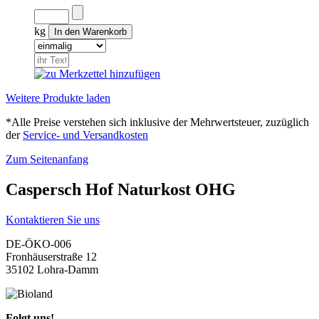
kg
Weitere Produkte laden
*Alle Preise verstehen sich inklusive der Mehrwertsteuer, zuzüglich
der
Service- und Versandkosten
Zum Seitenanfang
Caspersch Hof Naturkost OHG
Kontaktieren Sie uns
DE-ÖKO-006
Fronhäuserstraße 12
35102 Lohra-Damm
Folgt uns!