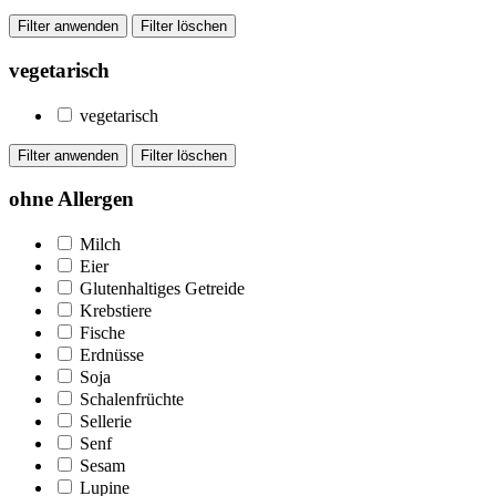
vegetarisch
vegetarisch
ohne Allergen
Milch
Eier
Glutenhaltiges Getreide
Krebstiere
Fische
Erdnüsse
Soja
Schalenfrüchte
Sellerie
Senf
Sesam
Lupine