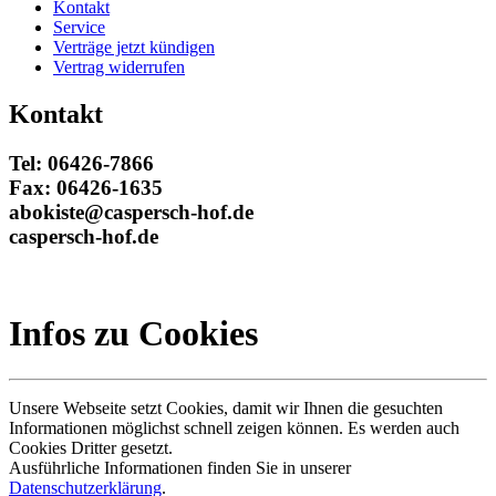
Kontakt
Service
Verträge jetzt kündigen
Vertrag widerrufen
Kontakt
Tel: 06426-7866
Fax: 06426-1635
abokiste@caspersch-hof.de
caspersch-hof.de
Infos zu Cookies
Unsere Webseite setzt Cookies, damit wir Ihnen die gesuchten
Informationen möglichst schnell zeigen können. Es werden auch
Cookies Dritter gesetzt.
Ausführliche Informationen finden Sie in unserer
Datenschutzerklärung
.