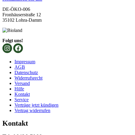
DE-ÖKO-006
Fronhäuserstraße 12
35102 Lohra-Damm
Folgt uns!
Impressum
AGB
Datenschutz
Widerrufsrecht
Versand
Hilfe
Kontakt
Service
Verträge jetzt kündigen
Vertrag widerrufen
Kontakt