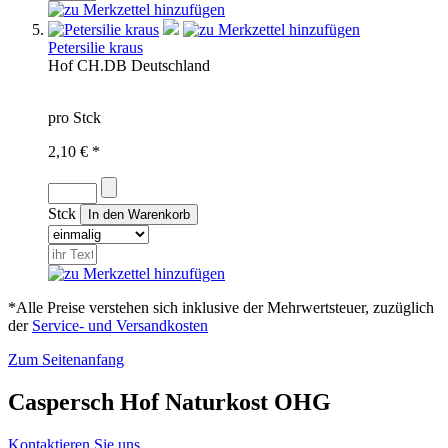
Petersilie kraus
Hof
CH.
DB
Deutschland
pro Stck
2,10 € *
Stck
*Alle Preise verstehen sich inklusive der Mehrwertsteuer, zuzüglich
der
Service- und Versandkosten
Zum Seitenanfang
Caspersch Hof Naturkost OHG
Kontaktieren Sie uns