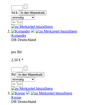
Stck
Koriander
DB
Deutschland
pro Bd
2,50 € *
Bd
Kresse
DB
Deutschland