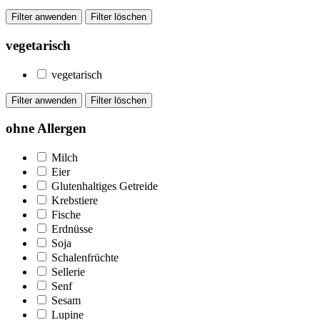
vegetarisch
vegetarisch
ohne Allergen
Milch
Eier
Glutenhaltiges Getreide
Krebstiere
Fische
Erdnüsse
Soja
Schalenfrüchte
Sellerie
Senf
Sesam
Lupine