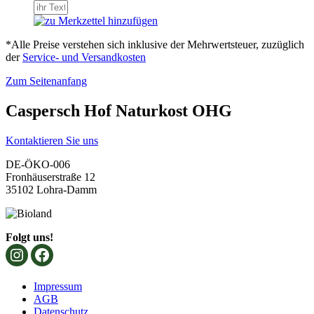
*Alle Preise verstehen sich inklusive der Mehrwertsteuer, zuzüglich
der
Service- und Versandkosten
Zum Seitenanfang
Caspersch Hof Naturkost OHG
Kontaktieren Sie uns
DE-ÖKO-006
Fronhäuserstraße 12
35102 Lohra-Damm
Folgt uns!
Impressum
AGB
Datenschutz