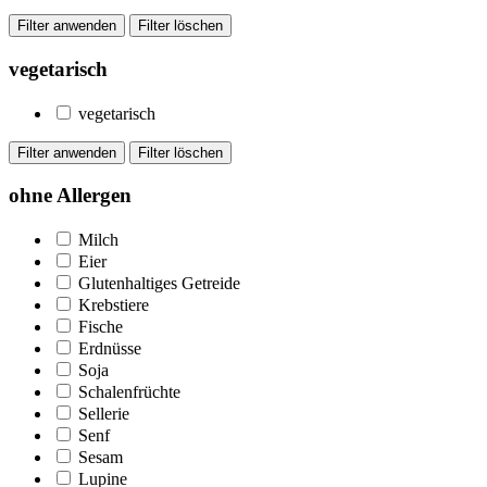
vegetarisch
vegetarisch
ohne Allergen
Milch
Eier
Glutenhaltiges Getreide
Krebstiere
Fische
Erdnüsse
Soja
Schalenfrüchte
Sellerie
Senf
Sesam
Lupine