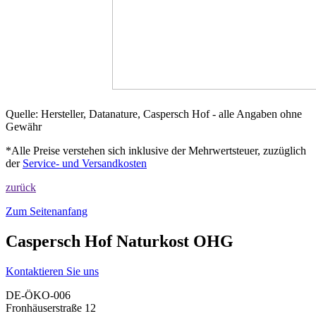
Quelle: Hersteller, Datanature, Caspersch Hof - alle Angaben ohne
Gewähr
*Alle Preise verstehen sich inklusive der Mehrwertsteuer, zuzüglich
der
Service- und Versandkosten
zurück
Zum Seitenanfang
Caspersch Hof Naturkost OHG
Kontaktieren Sie uns
DE-ÖKO-006
Fronhäuserstraße 12