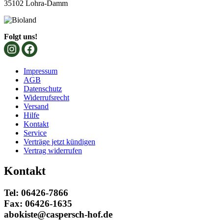
35102 Lohra-Damm
Folgt uns!
Impressum
AGB
Datenschutz
Widerrufsrecht
Versand
Hilfe
Kontakt
Service
Verträge jetzt kündigen
Vertrag widerrufen
Kontakt
Tel: 06426-7866
Fax: 06426-1635
abokiste@caspersch-hof.de