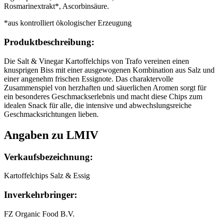
Rosmarinextrakt*, Ascorbinsäure.
*aus kontrolliert ökologischer Erzeugung
Produktbeschreibung:
Die Salt & Vinegar Kartoffelchips von Trafo vereinen einen
knusprigen Biss mit einer ausgewogenen Kombination aus Salz und
einer angenehm frischen Essignote. Das charaktervolle
Zusammenspiel von herzhaften und säuerlichen Aromen sorgt für
ein besonderes Geschmackserlebnis und macht diese Chips zum
idealen Snack für alle, die intensive und abwechslungsreiche
Geschmacksrichtungen lieben.
Angaben zu LMIV
Verkaufsbezeichnung:
Kartoffelchips Salz & Essig
Inverkehrbringer:
FZ Organic Food B.V.