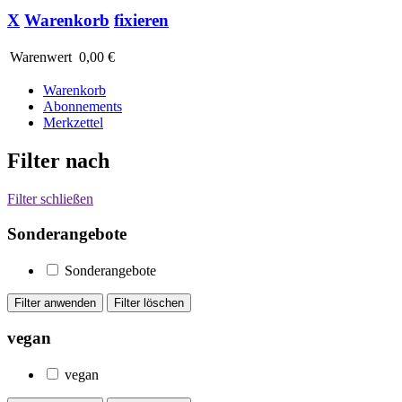
X
Warenkorb
fixieren
Warenwert
0,00 €
Warenkorb
Abonnements
Merkzettel
Filter nach
Filter schließen
Sonderangebote
Sonderangebote
vegan
vegan