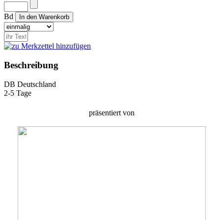
Bd
Beschreibung
DB
Deutschland
2-5 Tage
präsentiert von