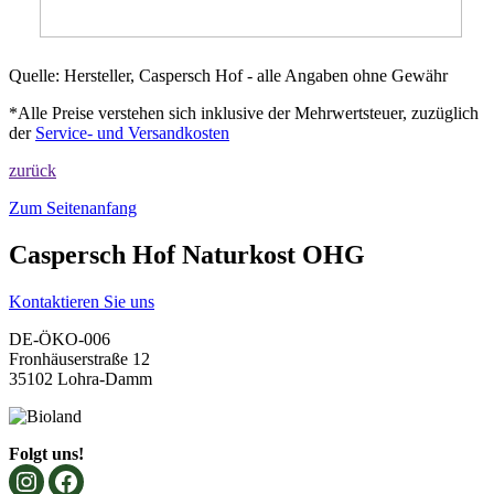
Quelle: Hersteller, Caspersch Hof - alle Angaben ohne Gewähr
*Alle Preise verstehen sich inklusive der Mehrwertsteuer, zuzüglich
der
Service- und Versandkosten
zurück
Zum Seitenanfang
Caspersch Hof Naturkost OHG
Kontaktieren Sie uns
DE-ÖKO-006
Fronhäuserstraße 12
35102 Lohra-Damm
Folgt uns!