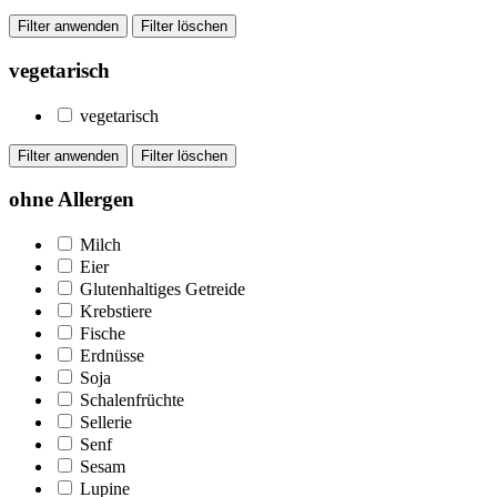
vegetarisch
vegetarisch
ohne Allergen
Milch
Eier
Glutenhaltiges Getreide
Krebstiere
Fische
Erdnüsse
Soja
Schalenfrüchte
Sellerie
Senf
Sesam
Lupine