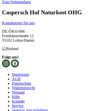
Zum Seitenanfang
Caspersch Hof Naturkost OHG
Kontaktieren Sie uns
DE-ÖKO-006
Fronhäuserstraße 12
35102 Lohra-Damm
Folgt uns!
Impressum
AGB
Datenschutz
Widerrufsrecht
Versand
Hilfe
Kontakt
Service
Verträge jetzt kündigen