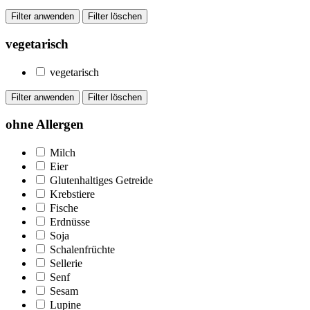
vegetarisch
vegetarisch
ohne Allergen
Milch
Eier
Glutenhaltiges Getreide
Krebstiere
Fische
Erdnüsse
Soja
Schalenfrüchte
Sellerie
Senf
Sesam
Lupine