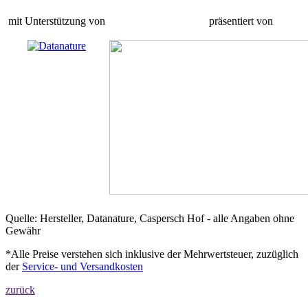
mit Unterstützung von
präsentiert von
Quelle: Hersteller, Datanature, Caspersch Hof - alle Angaben ohne
Gewähr
*Alle Preise verstehen sich inklusive der Mehrwertsteuer, zuzüglich
der
Service- und Versandkosten
zurück