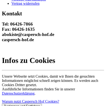
Vertrag widerrufen
Kontakt
Tel: 06426-7866
Fax: 06426-1635
abokiste@caspersch-hof.de
caspersch-hof.de
Infos zu Cookies
Unsere Webseite setzt Cookies, damit wir Ihnen die gesuchten
Informationen möglichst schnell zeigen können. Es werden auch
Cookies Dritter gesetzt.
Ausführliche Informationen finden Sie in unserer
Datenschutzerklärung
.
Warum nutzt Caspersch Hof Cookies?