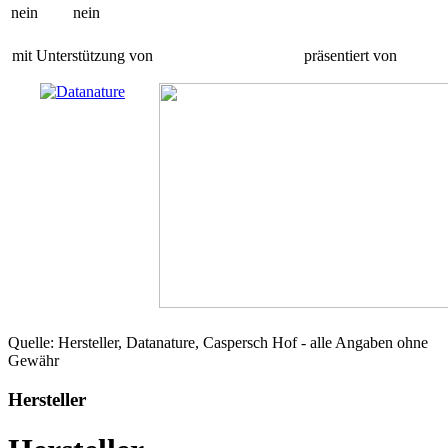
nein
nein
mit Unterstützung von
präsentiert von
Quelle: Hersteller, Datanature, Caspersch Hof - alle Angaben ohne
Gewähr
Hersteller