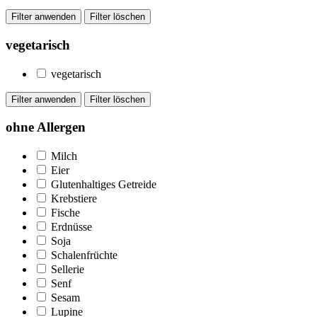
vegetarisch
vegetarisch
ohne Allergen
Milch
Eier
Glutenhaltiges Getreide
Krebstiere
Fische
Erdnüsse
Soja
Schalenfrüchte
Sellerie
Senf
Sesam
Lupine