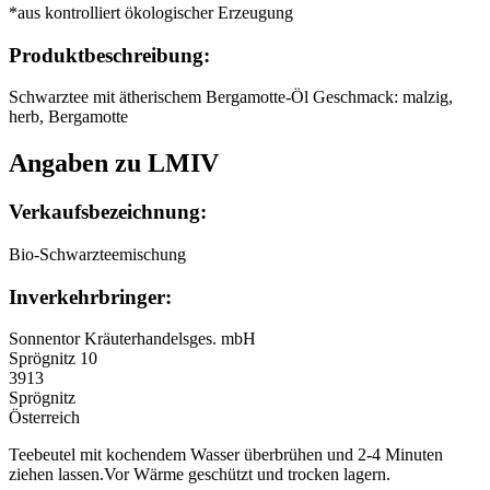
*aus kontrolliert ökologischer Erzeugung
Produktbeschreibung:
Schwarztee mit ätherischem Bergamotte-Öl Geschmack: malzig,
herb, Bergamotte
Angaben zu LMIV
Verkaufsbezeichnung:
Bio-Schwarzteemischung
Inverkehrbringer:
Sonnentor Kräuterhandelsges. mbH
Sprögnitz 10
3913
Sprögnitz
Österreich
Teebeutel mit kochendem Wasser überbrühen und 2-4 Minuten
ziehen lassen.Vor Wärme geschützt und trocken lagern.