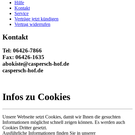
Hilfe
Kontakt
Service
Verträge jetzt kündigen
Vertrag widerrufen
Kontakt
Tel: 06426-7866
Fax: 06426-1635
abokiste@caspersch-hof.de
caspersch-hof.de
Infos zu Cookies
Unsere Webseite setzt Cookies, damit wir Ihnen die gesuchten
Informationen möglichst schnell zeigen können. Es werden auch
Cookies Dritter gesetzt.
Ausführliche Informationen finden Sie in unserer