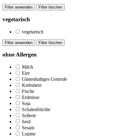
vegetarisch
vegetarisch
ohne Allergen
Milch
Eier
Glutenhaltiges Getreide
Krebstiere
Fische
Erdnüsse
Soja
Schalenfrüchte
Sellerie
Senf
Sesam
Lupine