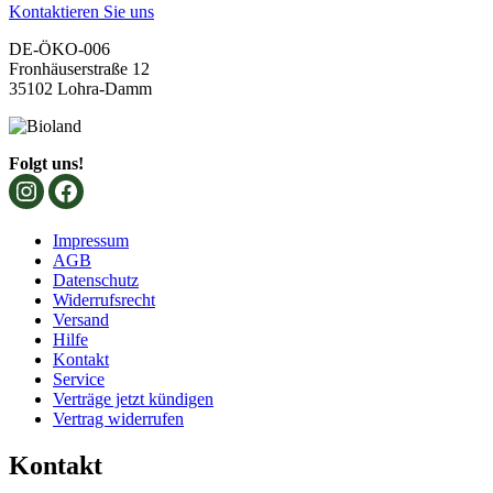
Kontaktieren Sie uns
DE-ÖKO-006
Fronhäuserstraße 12
35102 Lohra-Damm
Folgt uns!
Impressum
AGB
Datenschutz
Widerrufsrecht
Versand
Hilfe
Kontakt
Service
Verträge jetzt kündigen
Vertrag widerrufen
Kontakt