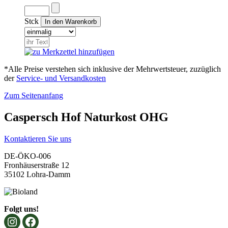
Stck
*Alle Preise verstehen sich inklusive der Mehrwertsteuer, zuzüglich
der
Service- und Versandkosten
Zum Seitenanfang
Caspersch Hof Naturkost OHG
Kontaktieren Sie uns
DE-ÖKO-006
Fronhäuserstraße 12
35102 Lohra-Damm
Folgt uns!