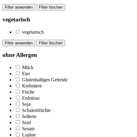
vegetarisch
vegetarisch
ohne Allergen
Milch
Eier
Glutenhaltiges Getreide
Krebstiere
Fische
Erdnüsse
Soja
Schalenfrüchte
Sellerie
Senf
Sesam
Lupine