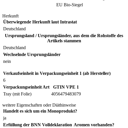
EU Bio-Siegel
Herkunft
Überwiegende Herkunft laut Intrastat
Deutschland
Ursprungsland / Ursprungsländer, aus dem die Rohstoffe des
Artikels stammen
Deutschland
Wechselnde Ursprungsländer
nein
Verkaufseinheit in Verpackungseinheit 1 (ab Hersteller)
6
Verpackungseinheit Art
GTIN VPE 1
Tray (mit Folie)
4056479483079
weitere Eigenschaften oder Diäthinweise
Handelt es sich um ein Monoprodukt?
ja
Erfüllung der BNN Volldeklaration
Aromen vorhanden?