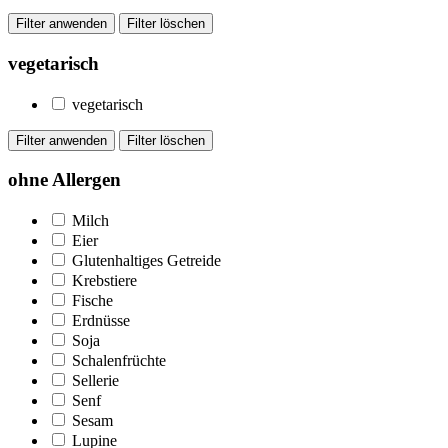
vegetarisch
vegetarisch
ohne Allergen
Milch
Eier
Glutenhaltiges Getreide
Krebstiere
Fische
Erdnüsse
Soja
Schalenfrüchte
Sellerie
Senf
Sesam
Lupine