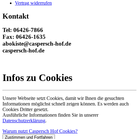
Vertrag widerrufen
Kontakt
Tel: 06426-7866
Fax: 06426-1635
abokiste@caspersch-hof.de
caspersch-hof.de
Infos zu Cookies
Unsere Webseite setzt Cookies, damit wir Ihnen die gesuchten
Informationen möglichst schnell zeigen können. Es werden auch
Cookies Dritter gesetzt.
Ausführliche Informationen finden Sie in unserer
Datenschutzerklärung
.
Warum nutzt Caspersch Hof Cookies?