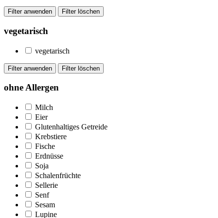
vegetarisch
vegetarisch
ohne Allergen
Milch
Eier
Glutenhaltiges Getreide
Krebstiere
Fische
Erdnüsse
Soja
Schalenfrüchte
Sellerie
Senf
Sesam
Lupine