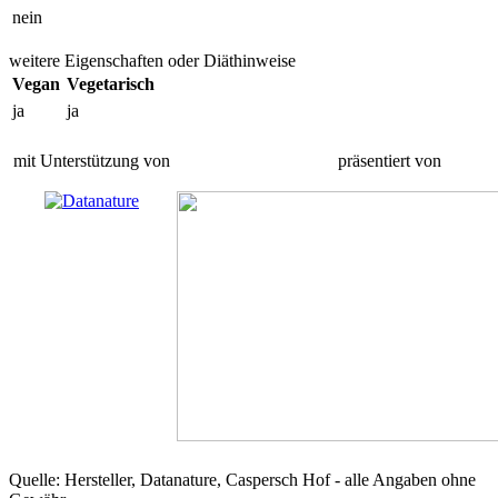
nein
weitere Eigenschaften oder Diäthinweise
Vegan
Vegetarisch
ja
ja
mit Unterstützung von
präsentiert von
Quelle: Hersteller, Datanature, Caspersch Hof - alle Angaben ohne