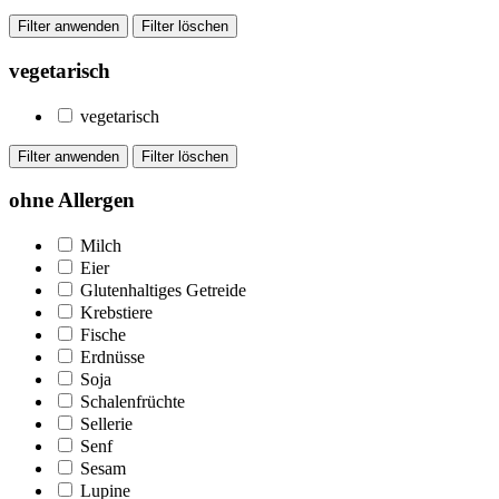
vegetarisch
vegetarisch
ohne Allergen
Milch
Eier
Glutenhaltiges Getreide
Krebstiere
Fische
Erdnüsse
Soja
Schalenfrüchte
Sellerie
Senf
Sesam
Lupine