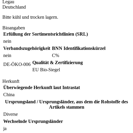
Legau
Deutschland
Bitte kühl und trocken lagern.
Bioangaben
Erfüllung der Sortimentsrichtlinien (SRL)
nein
Verbandszugehörigkeit
BNN Identifikationskürzel
nein
C%
Qualität & Zertifizierung
DE-ÖKO-006
EU Bio-Siegel
Herkunft
Überwiegende Herkunft laut Intrastat
China
Ursprungsland / Ursprungsländer, aus dem die Rohstoffe des
Artikels stammen
Diverse
Wechselnde Ursprungsländer
ja