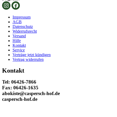
Impressum
AGB
Datenschutz
Widerrufsrecht
Versand
Hilfe
Kontakt
Service
Verträge jetzt kündigen
Vertrag widerrufen
Kontakt
Tel: 06426-7866
Fax: 06426-1635
abokiste@caspersch-hof.de
caspersch-hof.de