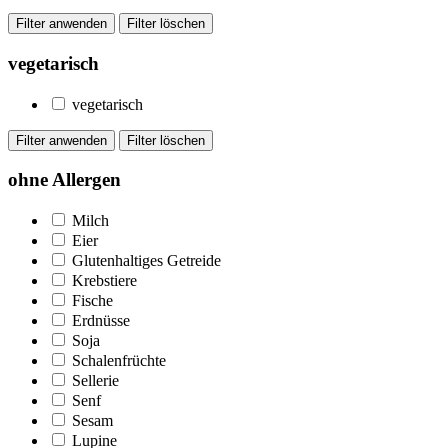
vegetarisch
vegetarisch
ohne Allergen
Milch
Eier
Glutenhaltiges Getreide
Krebstiere
Fische
Erdnüsse
Soja
Schalenfrüchte
Sellerie
Senf
Sesam
Lupine