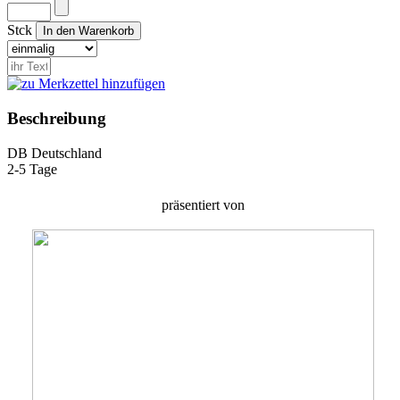
Stck
Beschreibung
DB
Deutschland
2-5 Tage
präsentiert von