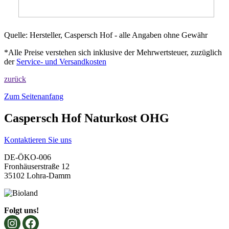
Quelle: Hersteller, Caspersch Hof - alle Angaben ohne Gewähr
*Alle Preise verstehen sich inklusive der Mehrwertsteuer, zuzüglich
der
Service- und Versandkosten
zurück
Zum Seitenanfang
Caspersch Hof Naturkost OHG
Kontaktieren Sie uns
DE-ÖKO-006
Fronhäuserstraße 12
35102 Lohra-Damm
Folgt uns!