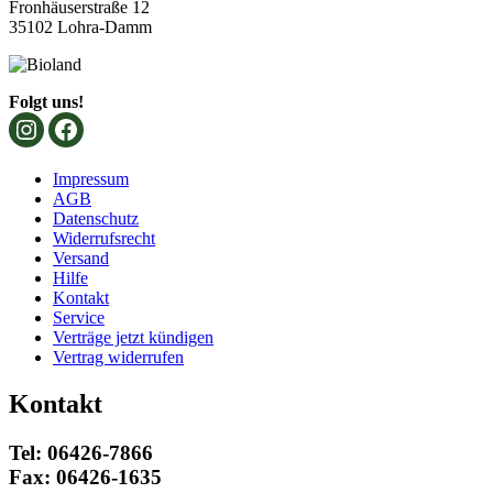
Fronhäuserstraße 12
35102 Lohra-Damm
Folgt uns!
Impressum
AGB
Datenschutz
Widerrufsrecht
Versand
Hilfe
Kontakt
Service
Verträge jetzt kündigen
Vertrag widerrufen
Kontakt
Tel: 06426-7866
Fax: 06426-1635