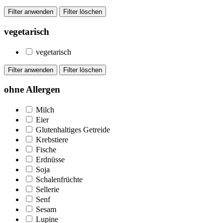
vegetarisch
vegetarisch
ohne Allergen
Milch
Eier
Glutenhaltiges Getreide
Krebstiere
Fische
Erdnüsse
Soja
Schalenfrüchte
Sellerie
Senf
Sesam
Lupine