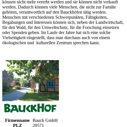
können nicht mehr vererbt werden und sie können nicht verkauft
werden. Dadurch können viele Menschen, die nicht zur Familie
gehören, verantwortlich auf den Bauckhöfen tätig werden.
Menschen mit verschiedenen Schwerpunkten, Fähigkeiten,
Begabungen und Interessen können sich, neben der Landwirtschaft,
für den Wald, für den Umweltschutz, für die Forschung einsetzen
oder Spenden geben. Im Laufe der Jahre hat sich eine solche
Vielseitigkeit eingestellt, dass man durchaus auch von einem
ökologischen und kulturellen Zentrum sprechen kann.
Firmenname
Bauck GmbH
PLZ
29571