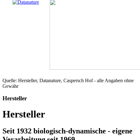
Quelle: Hersteller, Datanature, Caspersch Hof - alle Angaben ohne
Gewähr
Hersteller
Hersteller
Seit 1932 biologisch-dynamische - eigene
Verarbeitung seit 1969