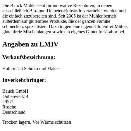
Die Bauck Mühle steht für innovative Rezepturen, in denen
ausschließlich Bio- und Demeter-Rohstoffe verarbeitet werden und
die einfach zuzubereiten sind. Seit 2005 ist der Mühlenbetrieb
außerdem auf glutenfreie Produkte, die der ganzen Familie
schmecken, spezialisiert. Dazu tragen eine eigene Glutenfrei-Mühle,
glutenfreie Mischanlangen sowie ein eigenes Glutenfrei-Labor bei.
Angaben zu LMIV
Verkaufsbezeichnung:
Hafermüsli Schoko und Flakes
Inverkehrbringer:
Bauck GmbH
Duhenweitz 4
29571
Rosche
Deutschland
Trocken lagern, Vor Wärme schützen