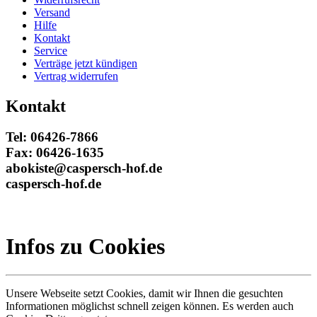
Versand
Hilfe
Kontakt
Service
Verträge jetzt kündigen
Vertrag widerrufen
Kontakt
Tel: 06426-7866
Fax: 06426-1635
abokiste@caspersch-hof.de
caspersch-hof.de
Infos zu Cookies
Unsere Webseite setzt Cookies, damit wir Ihnen die gesuchten
Informationen möglichst schnell zeigen können. Es werden auch