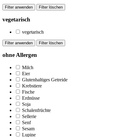
vegetarisch
vegetarisch
ohne Allergen
Milch
Eier
Glutenhaltiges Getreide
Krebstiere
Fische
Erdnüsse
Soja
Schalenfrüchte
Sellerie
Senf
Sesam
Lupine