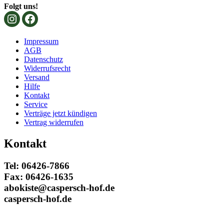
Folgt uns!
Impressum
AGB
Datenschutz
Widerrufsrecht
Versand
Hilfe
Kontakt
Service
Verträge jetzt kündigen
Vertrag widerrufen
Kontakt
Tel: 06426-7866
Fax: 06426-1635
abokiste@caspersch-hof.de
caspersch-hof.de