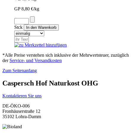
GP 8,80 €/kg
Stck
*Alle Preise verstehen sich inklusive der Mehrwertsteuer, zuzüglich
der
Service- und Versandkosten
Zum Seitenanfang
Caspersch Hof Naturkost OHG
Kontaktieren Sie uns
DE-ÖKO-006
Fronhäuserstraße 12
35102 Lohra-Damm