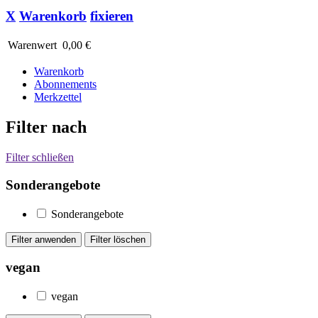
X
Warenkorb
fixieren
Warenwert
0,00 €
Warenkorb
Abonnements
Merkzettel
Filter nach
Filter schließen
Sonderangebote
Sonderangebote
vegan
vegan